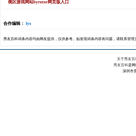
俄区游戏网站byrutor网页版入口
合作编辑：
lyx
秀友百科词条内容均由网友提供，仅供参考。如发现词条内容有问题，请联系管理
关于秀友百
秀友百科
是网
深圳市