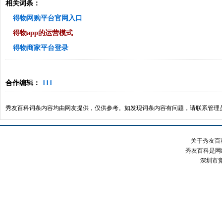
相关词条：
得物网购平台官网入口
得物app的运营模式
得物商家平台登录
合作编辑：
111
秀友百科词条内容均由网友提供，仅供参考。如发现词条内容有问题，请联系管理
关于秀友百
秀友百科
是网
深圳市