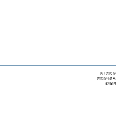
关于秀友百
秀友百科
是网
深圳市