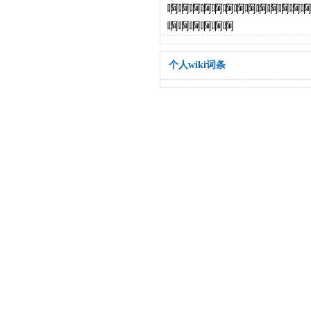
啊啊啊啊啊啊啊啊啊啊啊啊
啊啊啊啊啊啊
个人wiki词条