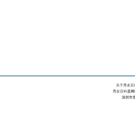
关于秀友百
秀友百科
是网
深圳市